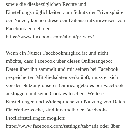
sowie die diesbezüglichen Rechte und
Einstellungsmöglichkeiten zum Schutz der Privatsphäre
der Nutzer, können diese den Datenschutzhinweisen von
Facebook entnehmen:
https://www.facebook.com/about/privacy/.
Wenn ein Nutzer Facebookmitglied ist und nicht
möchte, dass Facebook über dieses Onlineangebot
Daten über ihn sammelt und mit seinen bei Facebook
gespeicherten Mitgliedsdaten verknüpft, muss er sich
vor der Nutzung unseres Onlineangebotes bei Facebook
ausloggen und seine Cookies löschen. Weitere
Einstellungen und Widersprüche zur Nutzung von Daten
für Werbezwecke, sind innerhalb der Facebook-
Profileinstellungen möglich:
https://www.facebook.com/settings?tab=ads oder über