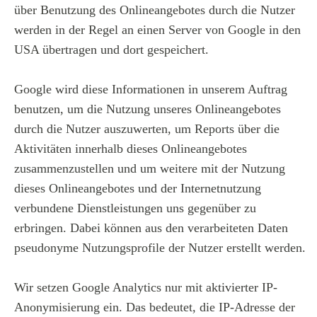
über Benutzung des Onlineangebotes durch die Nutzer
werden in der Regel an einen Server von Google in den
USA übertragen und dort gespeichert.
Google wird diese Informationen in unserem Auftrag
benutzen, um die Nutzung unseres Onlineangebotes
durch die Nutzer auszuwerten, um Reports über die
Aktivitäten innerhalb dieses Onlineangebotes
zusammenzustellen und um weitere mit der Nutzung
dieses Onlineangebotes und der Internetnutzung
verbundene Dienstleistungen uns gegenüber zu
erbringen. Dabei können aus den verarbeiteten Daten
pseudonyme Nutzungsprofile der Nutzer erstellt werden.
Wir setzen Google Analytics nur mit aktivierter IP-
Anonymisierung ein. Das bedeutet, die IP-Adresse der