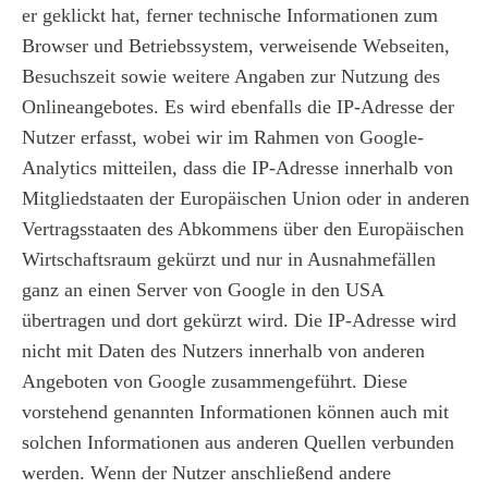
er geklickt hat, ferner technische Informationen zum
Browser und Betriebssystem, verweisende Webseiten,
Besuchszeit sowie weitere Angaben zur Nutzung des
Onlineangebotes. Es wird ebenfalls die IP-Adresse der
Nutzer erfasst, wobei wir im Rahmen von Google-
Analytics mitteilen, dass die IP-Adresse innerhalb von
Mitgliedstaaten der Europäischen Union oder in anderen
Vertragsstaaten des Abkommens über den Europäischen
Wirtschaftsraum gekürzt und nur in Ausnahmefällen
ganz an einen Server von Google in den USA
übertragen und dort gekürzt wird. Die IP-Adresse wird
nicht mit Daten des Nutzers innerhalb von anderen
Angeboten von Google zusammengeführt. Diese
vorstehend genannten Informationen können auch mit
solchen Informationen aus anderen Quellen verbunden
werden. Wenn der Nutzer anschließend andere