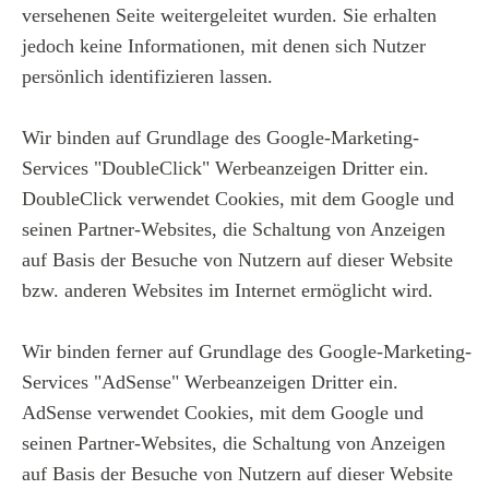
versehenen Seite weitergeleitet wurden. Sie erhalten
jedoch keine Informationen, mit denen sich Nutzer
persönlich identifizieren lassen.
Wir binden auf Grundlage des Google-Marketing-
Services "DoubleClick" Werbeanzeigen Dritter ein.
DoubleClick verwendet Cookies, mit dem Google und
seinen Partner-Websites, die Schaltung von Anzeigen
auf Basis der Besuche von Nutzern auf dieser Website
bzw. anderen Websites im Internet ermöglicht wird.
Wir binden ferner auf Grundlage des Google-Marketing-
Services "AdSense" Werbeanzeigen Dritter ein.
AdSense verwendet Cookies, mit dem Google und
seinen Partner-Websites, die Schaltung von Anzeigen
auf Basis der Besuche von Nutzern auf dieser Website