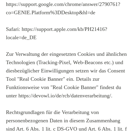
https://support.google.com/chrome/answer/2790761?
co=GENIE.Platform%3DDesktop&hl=de
Safari: https://support.apple.com/kb/PH21416?
locale=de_DE
Zur Verwaltung der eingesetzten Cookies und ähnlichen
Technologien (Tracking-Pixel, Web-Beacons etc.) und
diesbezüglicher Einwilligungen setzen wir das Consent
Tool "Real Cookie Banner" ein. Details zur
Funktionsweise von "Real Cookie Banner" findest du
unter https://devowl.io/de/rcb/datenverarbeitung/.
Rechtsgrundlagen für die Verarbeitung von
personenbezogenen Daten in diesem Zusammenhang
sind Art. 6 Abs. 1 lit. c DS-GVO und Art. 6 Abs. 1 lit. f