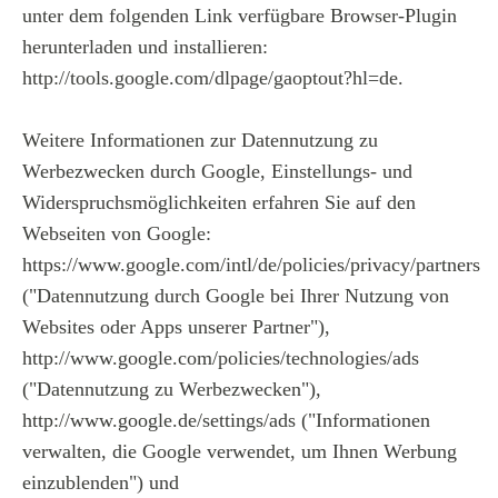
unter dem folgenden Link verfügbare Browser-Plugin
herunterladen und installieren:
http://tools.google.com/dlpage/gaoptout?hl=de.
Weitere Informationen zur Datennutzung zu
Werbezwecken durch Google, Einstellungs- und
Widerspruchsmöglichkeiten erfahren Sie auf den
Webseiten von Google:
https://www.google.com/intl/de/policies/privacy/partners
("Datennutzung durch Google bei Ihrer Nutzung von
Websites oder Apps unserer Partner"),
http://www.google.com/policies/technologies/ads
("Datennutzung zu Werbezwecken"),
http://www.google.de/settings/ads ("Informationen
verwalten, die Google verwendet, um Ihnen Werbung
einzublenden") und