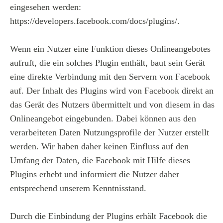
eingesehen werden:
https://developers.facebook.com/docs/plugins/.
Wenn ein Nutzer eine Funktion dieses Onlineangebotes
aufruft, die ein solches Plugin enthält, baut sein Gerät
eine direkte Verbindung mit den Servern von Facebook
auf. Der Inhalt des Plugins wird von Facebook direkt an
das Gerät des Nutzers übermittelt und von diesem in das
Onlineangebot eingebunden. Dabei können aus den
verarbeiteten Daten Nutzungsprofile der Nutzer erstellt
werden. Wir haben daher keinen Einfluss auf den
Umfang der Daten, die Facebook mit Hilfe dieses
Plugins erhebt und informiert die Nutzer daher
entsprechend unserem Kenntnisstand.
Durch die Einbindung der Plugins erhält Facebook die