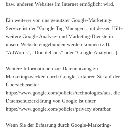
bzw. anderen Websites im Internet ermöglicht wird.
Ein weiterer von uns genutzter Google-Marketing-
Service ist der "Google Tag Manager", mit dessen Hilfe
weitere Google Analyse- und Marketing-Dienste in
unsere Website eingebunden werden können (z.B.
"AdWords", "DoubleClick" oder "Google Analytics").
Weitere Informationen zur Datennutzung zu
Marketingzwecken durch Google, erfahren Sie auf der
Übersichtsseite:
https://www.google.com/policies/technologies/ads, die
Datenschutzerklärung von Google ist unter
https://www.google.com/policies/privacy abrufbar.
Wenn Sie der Erfassung durch Google-Marketing-