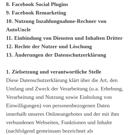
8. Facebook Social Plugins
9. Facebook Remarketing
10. Nutzung Inzahlungnahme-Rechner von
AutoUncle
11. Einbindung von Diensten und Inhalten Dritter
12. Rechte der Nutzer und Löschung
13. Änderungen der Datenschutzerklärung
1. Zielsetzung und verantwortliche Stelle
Diese Datenschutzerklärung klärt über die Art, den
Umfang und Zweck der Verarbeitung (u.a. Erhebung,
Verarbeitung und Nutzung sowie Einholung von
Einwilligungen) von personenbezogenen Daten
innerhalb unseres Onlineangebotes und der mit ihm
verbundenen Webseiten, Funktionen und Inhalte
(nachfolgend gemeinsam bezeichnet als