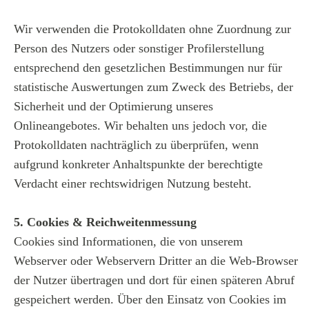
Wir verwenden die Protokolldaten ohne Zuordnung zur
Person des Nutzers oder sonstiger Profilerstellung
entsprechend den gesetzlichen Bestimmungen nur für
statistische Auswertungen zum Zweck des Betriebs, der
Sicherheit und der Optimierung unseres
Onlineangebotes. Wir behalten uns jedoch vor, die
Protokolldaten nachträglich zu überprüfen, wenn
aufgrund konkreter Anhaltspunkte der berechtigte
Verdacht einer rechtswidrigen Nutzung besteht.
5. Cookies & Reichweitenmessung
Cookies sind Informationen, die von unserem
Webserver oder Webservern Dritter an die Web-Browser
der Nutzer übertragen und dort für einen späteren Abruf
gespeichert werden. Über den Einsatz von Cookies im