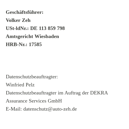
Geschäftsführer:
Volker Zeh
USt-ldNr.: DE 113 859 798
Amtsgericht Wiesbaden
HRB-Nr.: 17585
Datenschutzbeauftragter:
Winfried Pelz
Datenschutzbeauftragter im Auftrag der DEKRA
Assurance Services GmbH
E-Mail: datenschutz@auto-zeh.de