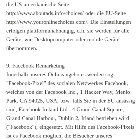
die US-amerikanische Seite
http://www.aboutads.info/choices/ oder die EU-Seite
http://www.youronlinechoices.com/. Die Einstellungen
erfolgen plattformunabhängig, d.h. sie werden für alle
Geräte, wie Desktopcomputer oder mobile Geräte
übernommen.
9. Facebook Remarketing
Innerhalb unseres Onlineangebotes werden sog.
"Facebook-Pixel" des sozialen Netzwerkes Facebook,
welches von der Facebook Inc., 1 Hacker Way, Menlo
Park, CA 94025, USA, bzw. falls Sie in der EU ansässig
sind, Facebook Ireland Ltd., 4 Grand Canal Square,
Grand Canal Harbour, Dublin 2, Irland betrieben wird
("Facebook"), eingesetzt. Mit Hilfe des Facebook-Pixels
ist es Facebook möglich, die Besucher unseres