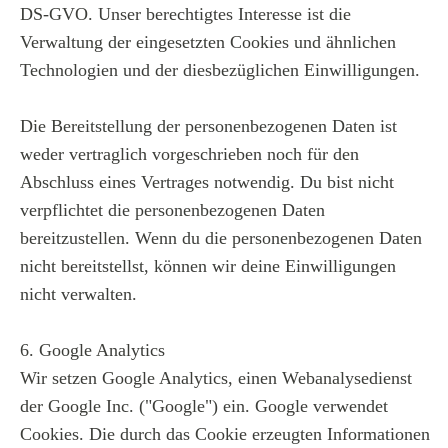
DS-GVO. Unser berechtigtes Interesse ist die
Verwaltung der eingesetzten Cookies und ähnlichen
Technologien und der diesbezüglichen Einwilligungen.
Die Bereitstellung der personenbezogenen Daten ist
weder vertraglich vorgeschrieben noch für den
Abschluss eines Vertrages notwendig. Du bist nicht
verpflichtet die personenbezogenen Daten
bereitzustellen. Wenn du die personenbezogenen Daten
nicht bereitstellst, können wir deine Einwilligungen
nicht verwalten.
6. Google Analytics
Wir setzen Google Analytics, einen Webanalysedienst
der Google Inc. ("Google") ein. Google verwendet
Cookies. Die durch das Cookie erzeugten Informationen