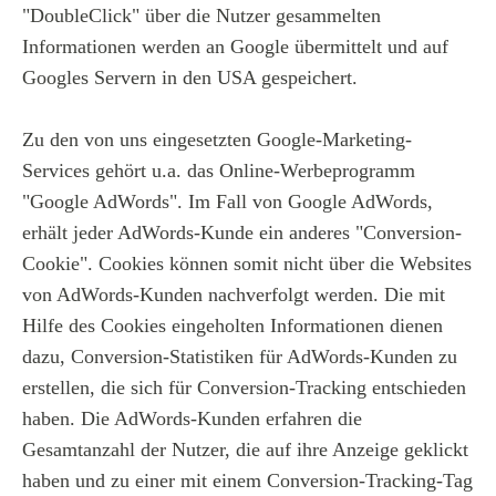
"DoubleClick" über die Nutzer gesammelten
Informationen werden an Google übermittelt und auf
Googles Servern in den USA gespeichert.
Zu den von uns eingesetzten Google-Marketing-
Services gehört u.a. das Online-Werbeprogramm
"Google AdWords". Im Fall von Google AdWords,
erhält jeder AdWords-Kunde ein anderes "Conversion-
Cookie". Cookies können somit nicht über die Websites
von AdWords-Kunden nachverfolgt werden. Die mit
Hilfe des Cookies eingeholten Informationen dienen
dazu, Conversion-Statistiken für AdWords-Kunden zu
erstellen, die sich für Conversion-Tracking entschieden
haben. Die AdWords-Kunden erfahren die
Gesamtanzahl der Nutzer, die auf ihre Anzeige geklickt
haben und zu einer mit einem Conversion-Tracking-Tag