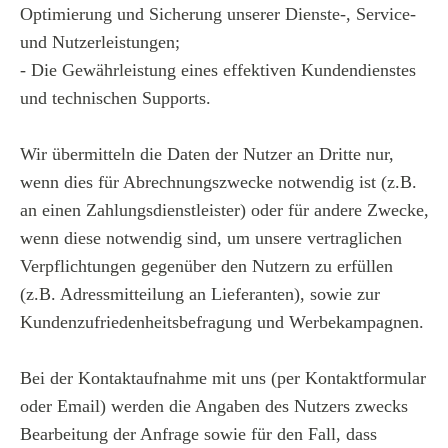
Optimierung und Sicherung unserer Dienste-, Service-
und Nutzerleistungen;
- Die Gewährleistung eines effektiven Kundendienstes
und technischen Supports.
Wir übermitteln die Daten der Nutzer an Dritte nur,
wenn dies für Abrechnungszwecke notwendig ist (z.B.
an einen Zahlungsdienstleister) oder für andere Zwecke,
wenn diese notwendig sind, um unsere vertraglichen
Verpflichtungen gegenüber den Nutzern zu erfüllen
(z.B. Adressmitteilung an Lieferanten), sowie zur
Kundenzufriedenheitsbefragung und Werbekampagnen.
Bei der Kontaktaufnahme mit uns (per Kontaktformular
oder Email) werden die Angaben des Nutzers zwecks
Bearbeitung der Anfrage sowie für den Fall, dass