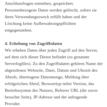
Anschlussfragen entstehen, gespeichert.
Personenbezogene Daten werden gelöscht, sofern sie
ihren Verwendungszweck erfüllt haben und der
Löschung keine Aufbewahrungspflichten
entgegenstehen.
4. Erhebung von Zugriffsdaten
Wir erheben Daten über jeden Zugriff auf den Server,
auf dem sich dieser Dienst befindet (so genannte
Serverlogfiles). Zu den Zugriffsdaten gehören Name der
abgerufenen Webseite, Datei, Datum und Uhrzeit des
Abrufs, übertragene Datenmenge, Meldung über
erfolgreichen Abruf, Browsertyp nebst Version, das
Betriebssystem des Nutzers, Referrer URL (die zuvor
besuchte Seite), IP-Adresse und der anfragende
Provider.