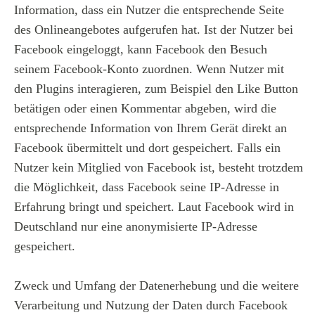
Information, dass ein Nutzer die entsprechende Seite
des Onlineangebotes aufgerufen hat. Ist der Nutzer bei
Facebook eingeloggt, kann Facebook den Besuch
seinem Facebook-Konto zuordnen. Wenn Nutzer mit
den Plugins interagieren, zum Beispiel den Like Button
betätigen oder einen Kommentar abgeben, wird die
entsprechende Information von Ihrem Gerät direkt an
Facebook übermittelt und dort gespeichert. Falls ein
Nutzer kein Mitglied von Facebook ist, besteht trotzdem
die Möglichkeit, dass Facebook seine IP-Adresse in
Erfahrung bringt und speichert. Laut Facebook wird in
Deutschland nur eine anonymisierte IP-Adresse
gespeichert.
Zweck und Umfang der Datenerhebung und die weitere
Verarbeitung und Nutzung der Daten durch Facebook