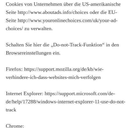
Cookies von Unternehmen über die US-amerikanische
Seite http://www.aboutads.info/choices oder die EU-
Seite http://www.youronlinechoices.com/uk/your-ad-
choices/ zu verwalten.
Schalten Sie hier die „Do-not-Track-Funktion“ in den
Browsereinstellungen ein.
Firefox: https://support.mozilla.org/de/kb/wie-
verhindere-ich-dass-websites-mich-verfolgen
Internet Explorer: https://support.microsoft.com/de-
de/help/17288/windows-internet-explorer-11-use-do-not-
track
Chrome: