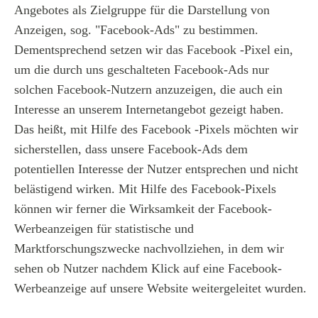
Angebotes als Zielgruppe für die Darstellung von
Anzeigen, sog. "Facebook-Ads" zu bestimmen.
Dementsprechend setzen wir das Facebook -Pixel ein,
um die durch uns geschalteten Facebook-Ads nur
solchen Facebook-Nutzern anzuzeigen, die auch ein
Interesse an unserem Internetangebot gezeigt haben.
Das heißt, mit Hilfe des Facebook -Pixels möchten wir
sicherstellen, dass unsere Facebook-Ads dem
potentiellen Interesse der Nutzer entsprechen und nicht
belästigend wirken. Mit Hilfe des Facebook-Pixels
können wir ferner die Wirksamkeit der Facebook-
Werbeanzeigen für statistische und
Marktforschungszwecke nachvollziehen, in dem wir
sehen ob Nutzer nachdem Klick auf eine Facebook-
Werbeanzeige auf unsere Website weitergeleitet wurden.