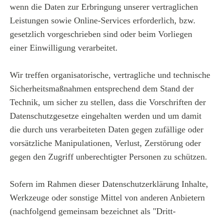
wenn die Daten zur Erbringung unserer vertraglichen
Leistungen sowie Online-Services erforderlich, bzw.
gesetzlich vorgeschrieben sind oder beim Vorliegen
einer Einwilligung verarbeitet.
Wir treffen organisatorische, vertragliche und technische
Sicherheitsmaßnahmen entsprechend dem Stand der
Technik, um sicher zu stellen, dass die Vorschriften der
Datenschutzgesetze eingehalten werden und um damit
die durch uns verarbeiteten Daten gegen zufällige oder
vorsätzliche Manipulationen, Verlust, Zerstörung oder
gegen den Zugriff unberechtigter Personen zu schützen.
Sofern im Rahmen dieser Datenschutzerklärung Inhalte,
Werkzeuge oder sonstige Mittel von anderen Anbietern
(nachfolgend gemeinsam bezeichnet als "Dritt-