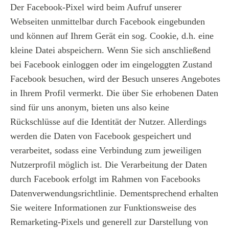
Der Facebook-Pixel wird beim Aufruf unserer
Webseiten unmittelbar durch Facebook eingebunden
und können auf Ihrem Gerät ein sog. Cookie, d.h. eine
kleine Datei abspeichern. Wenn Sie sich anschließend
bei Facebook einloggen oder im eingeloggten Zustand
Facebook besuchen, wird der Besuch unseres Angebotes
in Ihrem Profil vermerkt. Die über Sie erhobenen Daten
sind für uns anonym, bieten uns also keine
Rückschlüsse auf die Identität der Nutzer. Allerdings
werden die Daten von Facebook gespeichert und
verarbeitet, sodass eine Verbindung zum jeweiligen
Nutzerprofil möglich ist. Die Verarbeitung der Daten
durch Facebook erfolgt im Rahmen von Facebooks
Datenverwendungsrichtlinie. Dementsprechend erhalten
Sie weitere Informationen zur Funktionsweise des
Remarketing-Pixels und generell zur Darstellung von