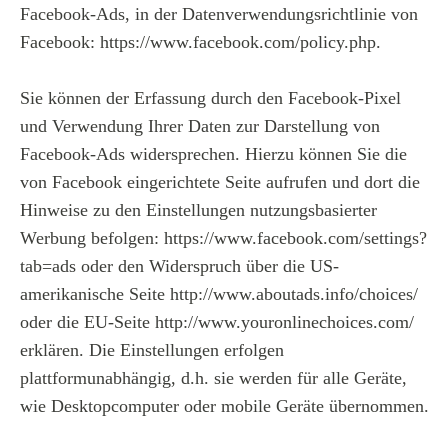
Facebook-Ads, in der Datenverwendungsrichtlinie von
Facebook: https://www.facebook.com/policy.php.
Sie können der Erfassung durch den Facebook-Pixel
und Verwendung Ihrer Daten zur Darstellung von
Facebook-Ads widersprechen. Hierzu können Sie die
von Facebook eingerichtete Seite aufrufen und dort die
Hinweise zu den Einstellungen nutzungsbasierter
Werbung befolgen: https://www.facebook.com/settings?
tab=ads oder den Widerspruch über die US-
amerikanische Seite http://www.aboutads.info/choices/
oder die EU-Seite http://www.youronlinechoices.com/
erklären. Die Einstellungen erfolgen
plattformunabhängig, d.h. sie werden für alle Geräte,
wie Desktopcomputer oder mobile Geräte übernommen.