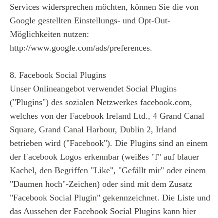
Services widersprechen möchten, können Sie die von
Google gestellten Einstellungs- und Opt-Out-
Möglichkeiten nutzen:
http://www.google.com/ads/preferences.
8. Facebook Social Plugins
Unser Onlineangebot verwendet Social Plugins
("Plugins") des sozialen Netzwerkes facebook.com,
welches von der Facebook Ireland Ltd., 4 Grand Canal
Square, Grand Canal Harbour, Dublin 2, Irland
betrieben wird ("Facebook"). Die Plugins sind an einem
der Facebook Logos erkennbar (weißes "f" auf blauer
Kachel, den Begriffen "Like", "Gefällt mir" oder einem
"Daumen hoch"-Zeichen) oder sind mit dem Zusatz
"Facebook Social Plugin" gekennzeichnet. Die Liste und
das Aussehen der Facebook Social Plugins kann hier