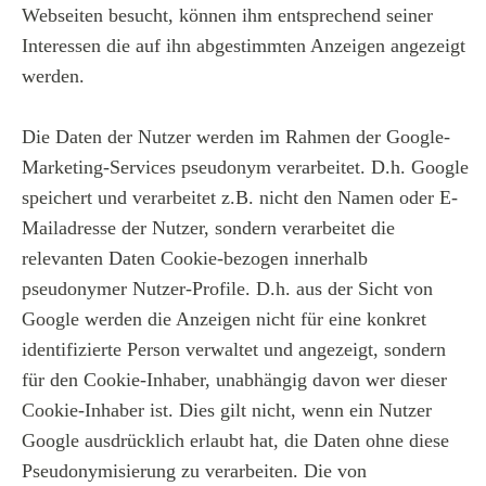
Webseiten besucht, können ihm entsprechend seiner
Interessen die auf ihn abgestimmten Anzeigen angezeigt
werden.
Die Daten der Nutzer werden im Rahmen der Google-
Marketing-Services pseudonym verarbeitet. D.h. Google
speichert und verarbeitet z.B. nicht den Namen oder E-
Mailadresse der Nutzer, sondern verarbeitet die
relevanten Daten Cookie-bezogen innerhalb
pseudonymer Nutzer-Profile. D.h. aus der Sicht von
Google werden die Anzeigen nicht für eine konkret
identifizierte Person verwaltet und angezeigt, sondern
für den Cookie-Inhaber, unabhängig davon wer dieser
Cookie-Inhaber ist. Dies gilt nicht, wenn ein Nutzer
Google ausdrücklich erlaubt hat, die Daten ohne diese
Pseudonymisierung zu verarbeiten. Die von