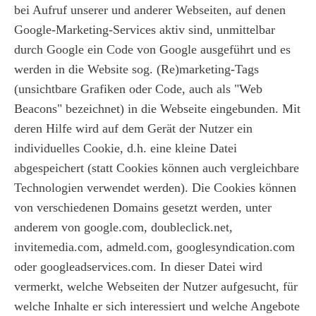
bei Aufruf unserer und anderer Webseiten, auf denen
Google-Marketing-Services aktiv sind, unmittelbar
durch Google ein Code von Google ausgeführt und es
werden in die Website sog. (Re)marketing-Tags
(unsichtbare Grafiken oder Code, auch als "Web
Beacons" bezeichnet) in die Webseite eingebunden. Mit
deren Hilfe wird auf dem Gerät der Nutzer ein
individuelles Cookie, d.h. eine kleine Datei
abgespeichert (statt Cookies können auch vergleichbare
Technologien verwendet werden). Die Cookies können
von verschiedenen Domains gesetzt werden, unter
anderem von google.com, doubleclick.net,
invitemedia.com, admeld.com, googlesyndication.com
oder googleadservices.com. In dieser Datei wird
vermerkt, welche Webseiten der Nutzer aufgesucht, für
welche Inhalte er sich interessiert und welche Angebote