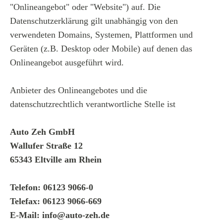
"Onlineangebot" oder "Website") auf. Die
Datenschutzerklärung gilt unabhängig von den
verwendeten Domains, Systemen, Plattformen und
Geräten (z.B. Desktop oder Mobile) auf denen das
Onlineangebot ausgeführt wird.
Anbieter des Onlineangebotes und die
datenschutzrechtlich verantwortliche Stelle ist
Auto Zeh GmbH
Wallufer Straße 12
65343 Eltville am Rhein
Telefon: 06123 9066-0
Telefax: 06123 9066-669
E-Mail: info@auto-zeh.de