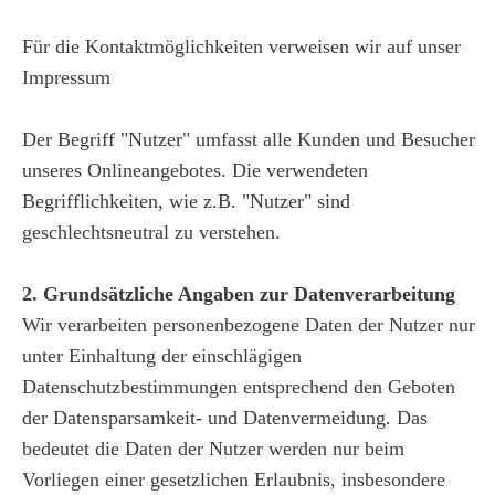
Für die Kontaktmöglichkeiten verweisen wir auf unser
Impressum
Der Begriff "Nutzer" umfasst alle Kunden und Besucher
unseres Onlineangebotes. Die verwendeten
Begrifflichkeiten, wie z.B. "Nutzer" sind
geschlechtsneutral zu verstehen.
2. Grundsätzliche Angaben zur Datenverarbeitung
Wir verarbeiten personenbezogene Daten der Nutzer nur
unter Einhaltung der einschlägigen
Datenschutzbestimmungen entsprechend den Geboten
der Datensparsamkeit- und Datenvermeidung. Das
bedeutet die Daten der Nutzer werden nur beim
Vorliegen einer gesetzlichen Erlaubnis, insbesondere