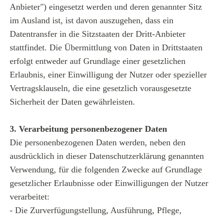
Anbieter") eingesetzt werden und deren genannter Sitz
im Ausland ist, ist davon auszugehen, dass ein
Datentransfer in die Sitzstaaten der Dritt-Anbieter
stattfindet. Die Übermittlung von Daten in Drittstaaten
erfolgt entweder auf Grundlage einer gesetzlichen
Erlaubnis, einer Einwilligung der Nutzer oder spezieller
Vertragsklauseln, die eine gesetzlich vorausgesetzte
Sicherheit der Daten gewährleisten.
3. Verarbeitung personenbezogener Daten
Die personenbezogenen Daten werden, neben den
ausdrücklich in dieser Datenschutzerklärung genannten
Verwendung, für die folgenden Zwecke auf Grundlage
gesetzlicher Erlaubnisse oder Einwilligungen der Nutzer
verarbeitet:
- Die Zurverfügungstellung, Ausführung, Pflege,