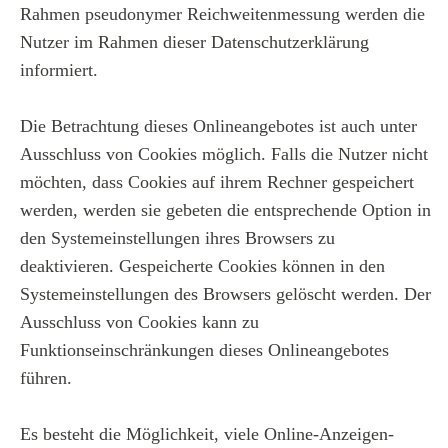
Rahmen pseudonymer Reichweitenmessung werden die
Nutzer im Rahmen dieser Datenschutzerklärung
informiert.
Die Betrachtung dieses Onlineangebotes ist auch unter
Ausschluss von Cookies möglich. Falls die Nutzer nicht
möchten, dass Cookies auf ihrem Rechner gespeichert
werden, werden sie gebeten die entsprechende Option in
den Systemeinstellungen ihres Browsers zu
deaktivieren. Gespeicherte Cookies können in den
Systemeinstellungen des Browsers gelöscht werden. Der
Ausschluss von Cookies kann zu
Funktionseinschränkungen dieses Onlineangebotes
führen.
Es besteht die Möglichkeit, viele Online-Anzeigen-