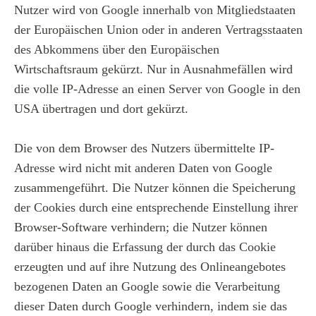
Nutzer wird von Google innerhalb von Mitgliedstaaten
der Europäischen Union oder in anderen Vertragsstaaten
des Abkommens über den Europäischen
Wirtschaftsraum gekürzt. Nur in Ausnahmefällen wird
die volle IP-Adresse an einen Server von Google in den
USA übertragen und dort gekürzt.
Die von dem Browser des Nutzers übermittelte IP-
Adresse wird nicht mit anderen Daten von Google
zusammengeführt. Die Nutzer können die Speicherung
der Cookies durch eine entsprechende Einstellung ihrer
Browser-Software verhindern; die Nutzer können
darüber hinaus die Erfassung der durch das Cookie
erzeugten und auf ihre Nutzung des Onlineangebotes
bezogenen Daten an Google sowie die Verarbeitung
dieser Daten durch Google verhindern, indem sie das