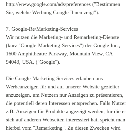
http://www.google.com/ads/preferences ("Bestimmen
Sie, welche Werbung Google Ihnen zeigt").
7. Google-Re/Marketing-Services
Wir nutzen die Marketing- und Remarketing-Dienste
(kurz "Google-Marketing-Services") der Google Inc.,
1600 Amphitheatre Parkway, Mountain View, CA
94043, USA, ("Google").
Die Google-Marketing-Services erlauben uns
Werbeanzeigen für und auf unserer Website gezielter
anzuzeigen, um Nutzern nur Anzeigen zu präsentieren,
die potentiell deren Interessen entsprechen. Falls Nutzer
z.B. Anzeigen für Produkte angezeigt werden, für die er
sich auf anderen Webseiten interessiert hat, spricht man
hierbei vom "Remarketing". Zu diesen Zwecken wird