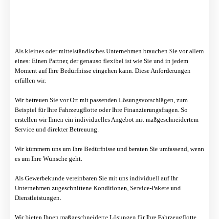
Als kleines oder mittelständisches Unternehmen brauchen Sie vor allem
eines: Einen Partner, der genauso flexibel ist wie Sie und in jedem
Moment auf Ihre Bedürfnisse eingehen kann. Diese Anforderungen
erfüllen wir.
Wir betreuen Sie vor Ort mit passenden Lösungsvorschlägen, zum
Beispiel für Ihre Fahrzeugflotte oder Ihre Finanzierungsfragen. So
erstellen wir Ihnen ein individuelles Angebot mit maßgeschneidertem
Service und direkter Betreuung.
Wir kümmern uns um Ihre Bedürfnisse und beraten Sie umfassend, wenn
es um Ihre Wünsche geht.
Als Gewerbekunde vereinbaren Sie mit uns individuell auf Ihr
Unternehmen zugeschnittene Konditionen, Service-Pakete und
Dienstleistungen.
Wir bieten Ihnen maßgeschneiderte Lösungen für Ihre Fahrzeugflotte.