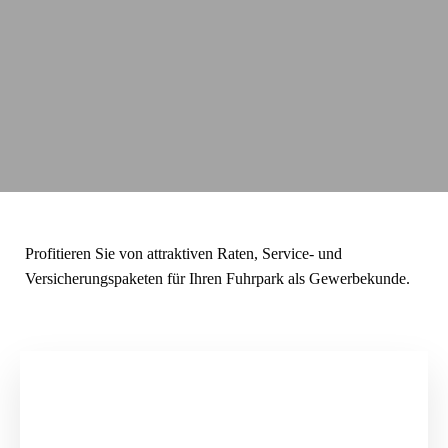
Profitieren Sie von attraktiven Raten, Service- und
Versicherungspaketen für Ihren Fuhrpark als Gewerbekunde.