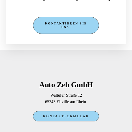
KONTAKTIEREN SIE
UNS
Auto Zeh GmbH
Wallufer Straße 12
65343 Eltville am Rhein
KONTAKTFORMULAR