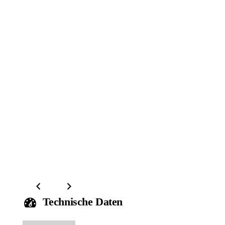
Technische Daten