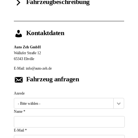
Fahrzeugbeschreibung
Kontaktdaten
Auto Zeh GmbH
Wallufer Straße 12
65343
Eltville
E-Mail:
info@auto-zeh.de
Fahrzeug anfragen
Anrede
- Bitte wählen -
Name *
E-Mail *