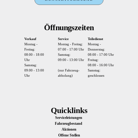
Öffnungszeiten
Verkauf
Service
Teiledienst
Montag -
Montag - Freitag:
Montag -
Freitag:
07:00 - 17:00 Uhr
Donnerstag:
08:00 - 18:00
Samstag:
08:00 - 17:00 Uhr
Uhr
09:00 - 13:00 Uhr
Freitag:
Samstag:
08:00 - 16:00 Uhr
09:00 - 13:00
(nur Fahrzeug-
Samstag:
Uhr
abholung)
geschlossen
Quicklinks
Serviceleistungen
Fahrzeugbestand
Aktionen
Offene Stellen