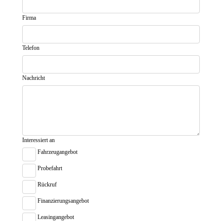
Firma
Telefon
Nachricht
Interessiert an
Fahrzeugangebot
Probefahrt
Rückruf
Finanzierungsangebot
Leasingangebot