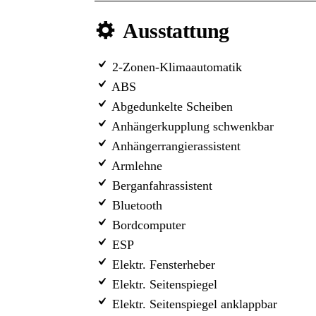
Ausstattung
2-Zonen-Klimaautomatik
ABS
Abgedunkelte Scheiben
Anhängerkupplung schwenkbar
Anhängerrangierassistent
Armlehne
Berganfahrassistent
Bluetooth
Bordcomputer
ESP
Elektr. Fensterheber
Elektr. Seitenspiegel
Elektr. Seitenspiegel anklappbar