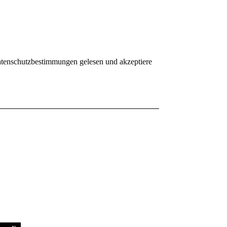
tenschutzbestimmungen
gelesen und akzeptiere