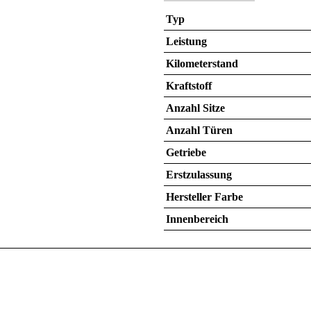
Typ
Leistung
Kilometerstand
Kraftstoff
Anzahl Sitze
Anzahl Türen
Getriebe
Erstzulassung
Hersteller Farbe
Innenbereich