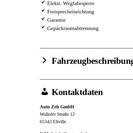
Elektr. Wegfahrsperre
Freisprecheinrichtung
Garantie
Gepäckraumabtrennung
Fahrzeugbeschreibun
Kontaktdaten
Auto Zeh GmbH
Wallufer Straße 12
65343
Eltville