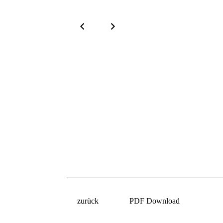
zurück
PDF Download