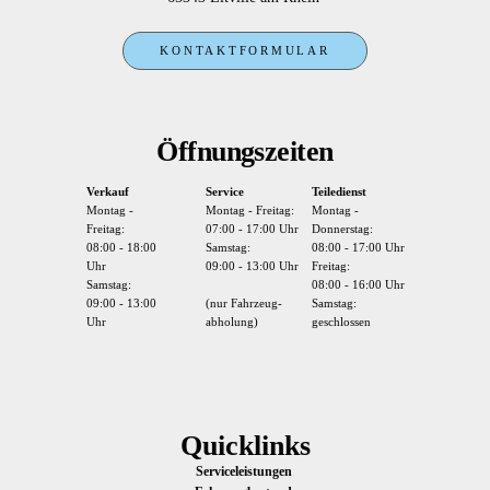
KONTAKTFORMULAR
Öffnungszeiten
Verkauf
Service
Teiledienst
Montag -
Montag - Freitag:
Montag -
Freitag:
07:00 - 17:00 Uhr
Donnerstag:
08:00 - 18:00
Samstag:
08:00 - 17:00 Uhr
Uhr
09:00 - 13:00 Uhr
Freitag:
Samstag:
08:00 - 16:00 Uhr
09:00 - 13:00
(nur Fahrzeug-
Samstag:
Uhr
abholung)
geschlossen
Quicklinks
Serviceleistungen