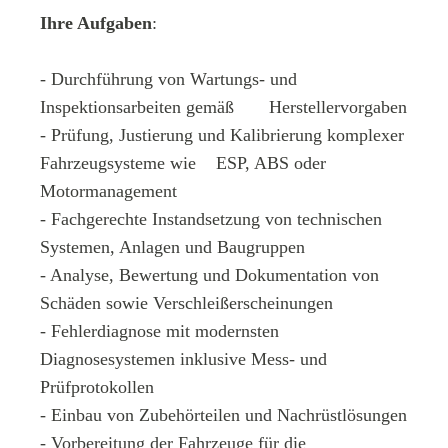
Ihre Aufgaben
:
- Durchführung von Wartungs- und
Inspektionsarbeiten gemäß Herstellervorgaben
- Prüfung, Justierung und Kalibrierung komplexer
Fahrzeugsysteme wie ESP, ABS oder
Motormanagement
- Fachgerechte Instandsetzung von technischen
Systemen, Anlagen und Baugruppen
- Analyse, Bewertung und Dokumentation von
Schäden sowie Verschleißerscheinungen
- Fehlerdiagnose mit modernsten
Diagnosesystemen inklusive Mess- und
Prüfprotokollen
- Einbau von Zubehörteilen und Nachrüstlösungen
- Vorbereitung der Fahrzeuge für die