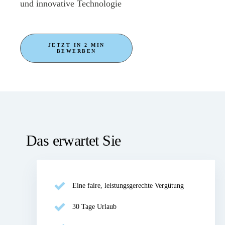
und innovative Technologie
JETZT IN 2 MIN
BEWERBEN
Das erwartet Sie
Eine faire, leistungsgerechte Vergütung
30 Tage Urlaub