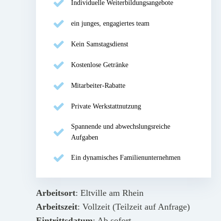
Individuelle Weiterbildungsangebote
ein junges, engagiertes team
Kein Samstagsdienst
Kostenlose Getränke
Mitarbeiter-Rabatte
Private Werkstattnutzung
Spannende und abwechslungsreiche
Aufgaben
Ein dynamisches Familienunternehmen
Arbeitsort
: Eltville am Rhein
Arbeitszeit
: Vollzeit (Teilzeit auf Anfrage)
Eintrittsdatum
: Ab sofort