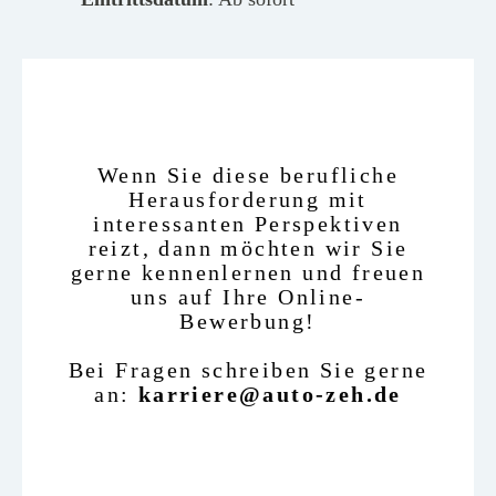
Wenn Sie diese berufliche
Herausforderung mit
interessanten Perspektiven
reizt, dann möchten wir Sie
gerne kennenlernen und freuen
uns auf Ihre Online-
Bewerbung!
Bei Fragen schreiben Sie gerne
an:
karriere@auto-zeh.de