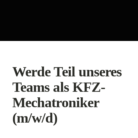
Werde Teil unseres
Teams als KFZ-
Mechatroniker
(m/w/d)